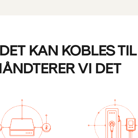
DET KAN KOBLES TIL
ÅNDTERER VI DET