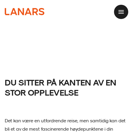
DU SITTER PÅ KANTEN AV EN
STOR OPPLEVELSE
Det kan være en utfordrende reise, men samtidig kan det
bli et av de mest fascinerende høydepunktene i din