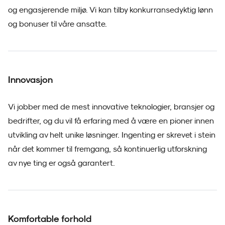
og engasjerende miljø. Vi kan tilby konkurransedyktig lønn
og bonuser til våre ansatte.
Innovasjon
Vi jobber med de mest innovative teknologier, bransjer og
bedrifter, og du vil få erfaring med å være en pioner innen
utvikling av helt unike løsninger. Ingenting er skrevet i stein
når det kommer til fremgang, så kontinuerlig utforskning
av nye ting er også garantert.
Komfortable forhold