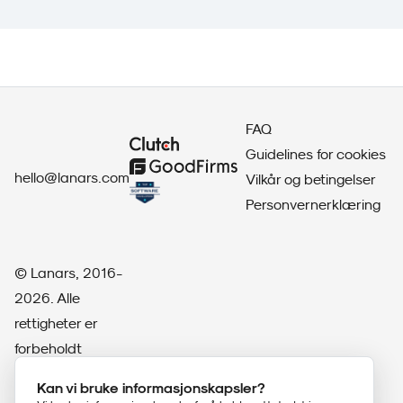
FAQ
Guidelines for cookies
hello@lanars.com
Vilkår og betingelser
Personvernerklæring
© Lanars, 2016-
2026. Alle
rettigheter er
forbeholdt
Linkedin
Kan vi bruke informasjonskapsler?
Facebook