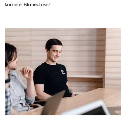
karriere. Bli med oss!