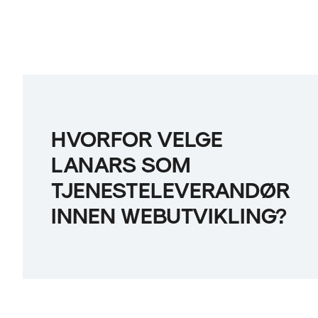
HVORFOR VELGE
LANARS SOM
TJENESTELEVERANDØR
INNEN WEBUTVIKLING?