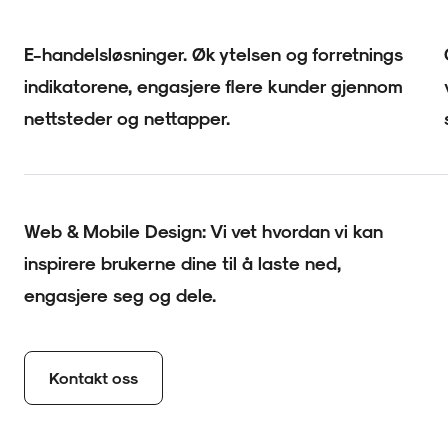
E-handelsløsninger. Øk ytelsen og forretnings
indikatorene, engasjere flere kunder gjennom
nettsteder og nettapper.
Web & Mobile Design: Vi vet hvordan vi kan
inspirere brukerne dine til å laste ned,
engasjere seg og dele.
Kontakt oss